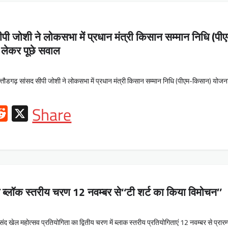
पी जोशी ने लोकसभा में प्रधान मंत्री किसान सम्मान निधि (पी
लेकर पूछे सवाल
्तौडगढ़ सांसद सीपी जोशी ने लोकसभा में प्रधान मंत्री किसान सम्मान निधि (पीएम-किसान) योजन
ok
l
hatsApp
Reddit
X
Share
 ब्लॉक स्तरीय चरण 12 नवम्बर से‘‘टी शर्ट का किया विमोचन’’
खेल महोत्सव प्रतियोगिता का द्वितीय चरण में ब्लाक स्तरीय प्रतियोगिताएं 12 नवम्बर से प्रारम्