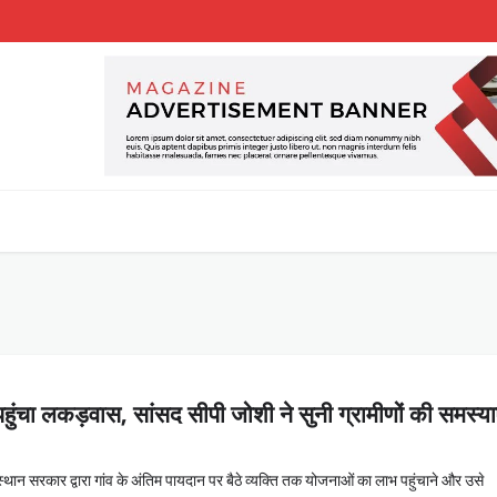
ुंचा लकड़वास, सांसद सीपी जोशी ने सुनी ग्रामीणों की समस्या
न सरकार द्वारा गांव के अंतिम पायदान पर बैठे व्यक्ति तक योजनाओं का लाभ पहुंचाने और उसे