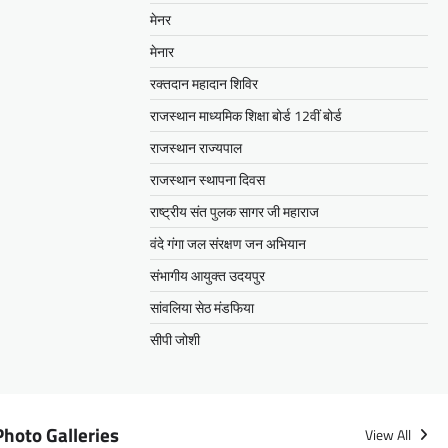
मेनर
मेनार
रक्तदान महादान शिविर
राजस्थान माध्यमिक शिक्षा बोर्ड 12वीं बोर्ड
राजस्थान राज्यपाल
राजस्थान स्थापना दिवस
राष्ट्रीय संत पुलक सागर जी महाराज
वंदे गंगा जल संरक्षण जन अभियान
संभागीय आयुक्त उदयपुर
सांवलिया सेठ मंडफिया
सीपी जोशी
Photo Galleries
View All