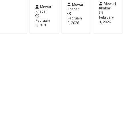
Mewari
Mewari
Mewari
Khabar
Khabar
Khabar
February
February
February
1, 2026
2, 2026
6, 2026