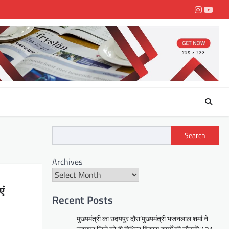
Instagra
youtu
Search
Archives
एं
Recent Posts
मुख्यमंत्री का उदयपुर दौरा’मुख्यमंत्री भजनलाल शर्मा ने