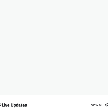
Live Updates
View All