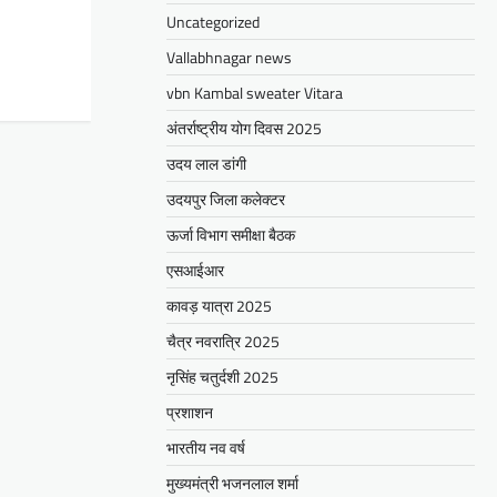
Uncategorized
Vallabhnagar news
vbn Kambal sweater Vitara
अंतर्राष्ट्रीय योग दिवस 2025
उदय लाल डांगी
उदयपुर जिला कलेक्टर
ऊर्जा विभाग समीक्षा बैठक
एसआईआर
कावड़ यात्रा 2025
चैत्र नवरात्रि 2025
नृसिंह चतुर्दशी 2025
प्रशाशन
भारतीय नव वर्ष
मुख्यमंत्री भजनलाल शर्मा