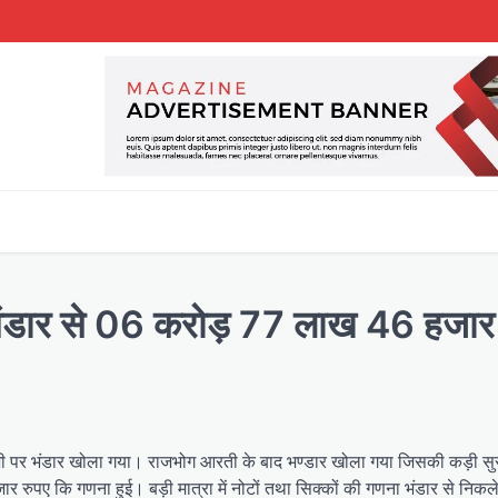
े भंडार से 06 करोड़ 77 लाख 46 हजार
्दशी पर भंडार खोला गया। राजभोग आरती के बाद भण्डार खोला गया जिसकी कड़ी सुरक्
रुपए कि गणना हुई। बड़ी मात्रा में नोटों तथा सिक्कों की गणना भंडार से निकले