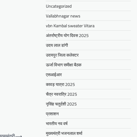
Uncategorized
Vallabhnagar news
vbn Kambal sweater Vitara
अंतर्राष्ट्रीय योग दिवस 2025
उदय लाल डांगी
उदयपुर जिला कलेक्टर
ऊर्जा विभाग समीक्षा बैठक
एसआईआर
कावड़ यात्रा 2025
चैत्र नवरात्रि 2025
नृसिंह चतुर्दशी 2025
प्रशाशन
भारतीय नव वर्ष
मुख्यमंत्री भजनलाल शर्मा
ख्यमंत्री
⟶