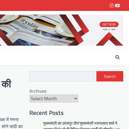
Instagra
youtu
Search
 की
Archives
Recent Posts
षा में गणना
मुख्यमंत्री का उदयपुर दौरा’मुख्यमंत्री भजनलाल शर्मा ने
 सोने चांदी का