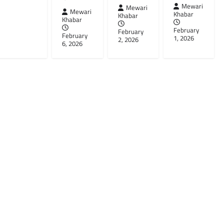
Mewari
Mewari
Mewari
Khabar
Khabar
Khabar
February
February
February
1, 2026
2, 2026
6, 2026