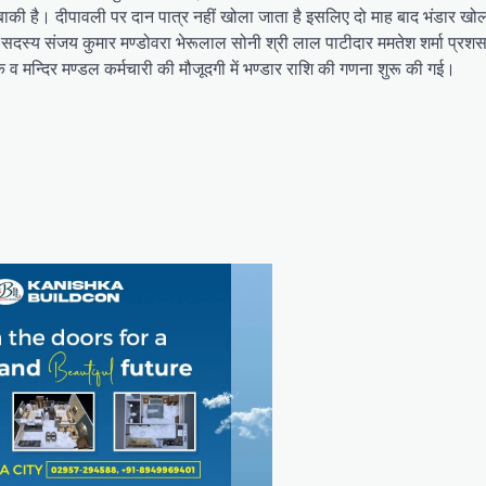
ाकी है। दीपावली पर दान पात्र नहीं खोला जाता है इसलिए दो माह बाद भंडार खो
जर सदस्य संजय कुमार मण्डोवरा भेरूलाल सोनी श्री लाल पाटीदार ममतेश शर्मा प्
व मन्दिर मण्डल कर्मचारी की मौजूदगी में भण्डार राशि की गणना शुरू की गई।