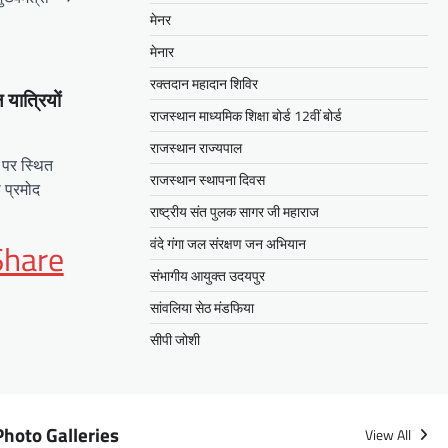
मेनर
मेनार
रक्तदान महादान शिविर
यात्रियों
राजस्थान माध्यमिक शिक्षा बोर्ड 12वीं बोर्ड
राजस्थान राज्यपाल
 पर स्थित
राजस्थान स्थापना दिवस
 प्रमोद
राष्ट्रीय संत पुलक सागर जी महाराज
App
it
वंदे गंगा जल संरक्षण जन अभियान
Share
संभागीय आयुक्त उदयपुर
सांवलिया सेठ मंडफिया
सीपी जोशी
Photo Galleries
View All