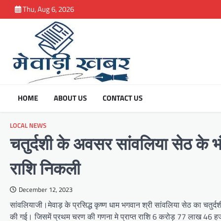
Skip
Thu, Aug 6, 2026
to
content
HOME
ABOUT US
CONTACT US
LOCAL NEWS
चतुर्दशी के अवसर सांवलिया सेठ क
राशि निकली
December 12, 2023
सांवलियाजी।मेवाड़ के प्रसिद्ध कृष्ण धाम भगवान श्री सांवलिया सेठ का चतुर
की गई। जिसमें प्रथम चरण की गणना मे प्राप्त राशि 6 करोड़ 77 लाख 46 हजार 