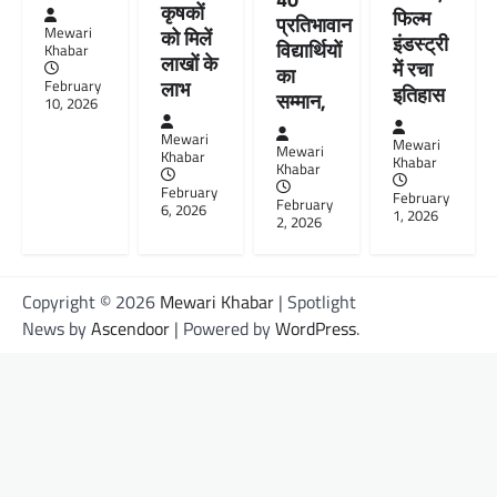
कृषकों
फिल्म
प्रतिभावान
Mewari
को मिलें
इंडस्ट्री
विद्यार्थियों
Khabar
लाखों के
में रचा
का
लाभ
February
इतिहास
सम्मान,
10, 2026
Mewari
Mewari
Mewari
Khabar
Khabar
Khabar
February
February
February
6, 2026
1, 2026
2, 2026
Copyright © 2026
Mewari Khabar
| Spotlight
News by
Ascendoor
| Powered by
WordPress
.