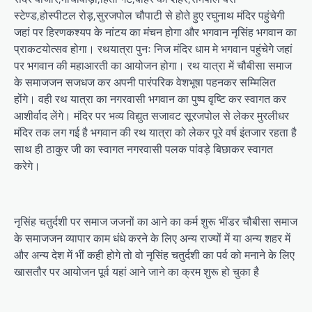
स्टेण्ड,होस्पीटल रोड़,सुरजपोल चौपाटी से होते हुए रघुनाथ मंदिर पहुंचेगी
जहां पर हिरणकश्यप के नांटय का मंचन होगा और भगवान नृसिंह भगवान का
प्राकटयोत्सव होगा। रथयात्रा पुनः निज मंदिर धाम मे भगवान पहुंचेगेे जहां
पर भगवान की महाआरती का आयोजन होगा। रथ यात्रा में चौबीसा समाज
के समाजजन सजधज कर अपनी पारंपरिक वेशभूषा पहनकर सम्मिलित
होंगे। वही रथ यात्रा का नगरवासी भगवान का पुष्प वृष्टि कर स्वागत कर
आशीर्वाद लेंगे। मंदिर पर भव्य विद्युत सजावट सूरजपोल से लेकर मुरलीधर
मंदिर तक लग गई है भगवान की रथ यात्रा को लेकर पूरे वर्ष इंतजार रहता है
साथ ही ठाकुर जी का स्वागत नगरवासी पलक पांवड़े बिछाकर स्वागत
करेगे।
नृसिंह चतुर्दशी पर समाज जजनों का आने का कर्म शुरू भींडर चौबीसा समाज
के समाजजन व्यापार काम धंधे करने के लिए अन्य राज्यों में या अन्य शहर में
और अन्य देश में भीं कही होगे तो वो नृसिंह चतुर्दशी का पर्व को मनाने के लिए
खासतौर पर आयोजन पूर्व यहां आने जाने का क्रम शुरू हो चुका है