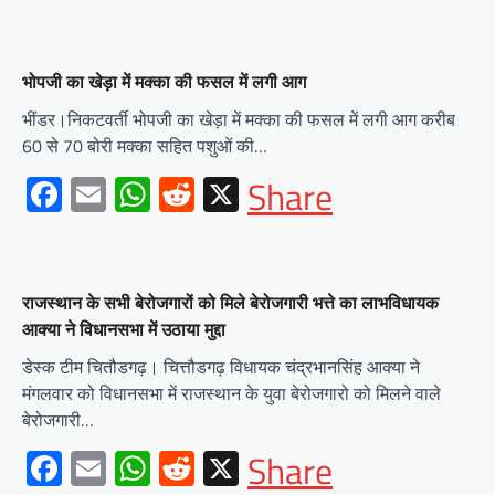
भोपजी का खेड़ा में मक्का की फसल में लगी आग
भींडर।निकटवर्ती भोपजी का खेड़ा में मक्का की फसल में लगी आग करीब
60 से 70 बोरी मक्का सहित पशुओं की…
Facebook
Email
WhatsApp
Reddit
X
Share
राजस्थान के सभी बेरोजगारों को मिले बेरोजगारी भत्ते का लाभविधायक
आक्या ने विधानसभा में उठाया मुद्दा
डेस्क टीम चितौडगढ़। चित्तौडगढ़ विधायक चंद्रभानसिंह आक्या ने
मंगलवार को विधानसभा में राजस्थान के युवा बेरोजगारो को मिलने वाले
बेरोजगारी…
Facebook
Email
WhatsApp
Reddit
X
Share