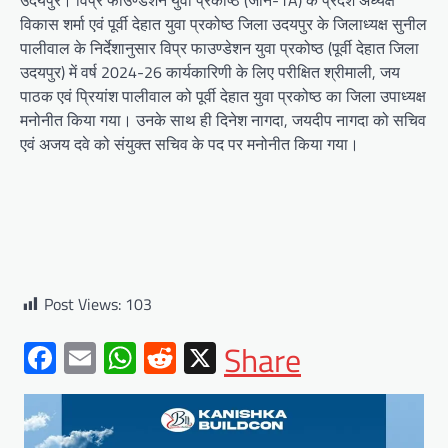
विकास शर्मा एवं पूर्वी देहात युवा प्रकोष्ठ जिला उदयपुर के जिलाध्यक्ष सुनील
पालीवाल के निर्देशानुसार विप्र फाउण्डेशन युवा प्रकोष्ठ (पूर्वी देहात जिला
उदयपुर) में वर्ष 2024-26 कार्यकारिणी के लिए परीक्षित श्रीमाली, जय
पाठक एवं प्रियांश पालीवाल को पूर्वी देहात युवा प्रकोष्ठ का जिला उपाध्यक्ष
मनोनीत किया गया। उनके साथ ही दिनेश नागदा, जयदीप नागदा को सचिव
एवं अजय दवे को संयुक्त सचिव के पद पर मनोनीत किया गया।
Post Views:
103
Facebook
Email
WhatsApp
Reddit
X
Share