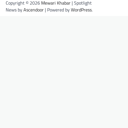
Copyright © 2026
Mewari Khabar
| Spotlight
News by
Ascendoor
| Powered by
WordPress
.