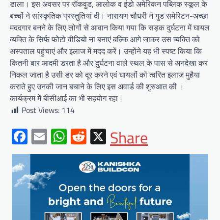
डाला। इस अवसर पर रॉकवुड, आलोक व इंडो अमेरिकन पब्लिक स्कूल के
बच्चों ने सांस्कृतिक प्रस्तुतियां दी। नारायण चौधरी ने गुड समेरिटन-अच्छा
मददगार बनने के लिए लोगों से आवान किया गया कि सड़क दुर्घटना में घायल
व्यक्ति के सिर्फ फोटो वीडियो ना बनाएं बल्कि आगे जाकर उस व्यक्ति को
अस्पताल पहुंचाएं और इलाज में मदद करें। उन्होंने यह भी स्पष्ट किया कि
कितनी बार आदमी डरता है और दुर्घटना वाले स्थल के पास से अनदेखा कर
निकल जाता है उसी डर को दूर करने एवं घायलों को त्वरित इलाज मुहैया
कराते हुए उनकी जान बचाने के लिए इस अवार्ड की शुरुआत की ।
कार्यक्रम में बीसीआई का भी सहयोग रहा।
Post Views:
114
Facebook
Email
WhatsApp
Reddit
X
Share