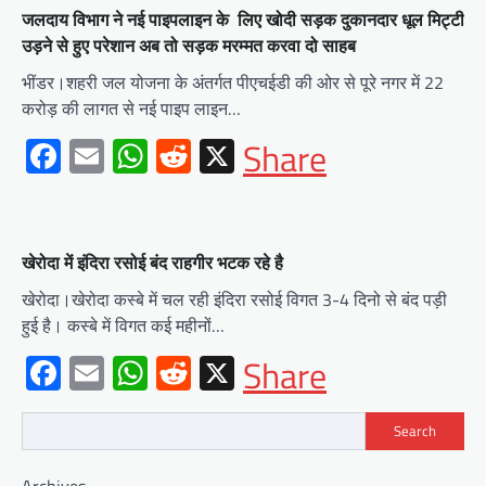
जलदाय विभाग ने नई पाइपलाइन के लिए खोदी सड़क दुकानदार धूल मिट्टी
उड़ने से हुए परेशान अब तो सड़क मरम्मत करवा दो साहब
भींडर।शहरी जल योजना के अंतर्गत पीएचईडी की ओर से पूरे नगर में 22
करोड़ की लागत से नई पाइप लाइन…
Facebook
Email
WhatsApp
Reddit
X
Share
खेरोदा में इंदिरा रसोई बंद राहगीर भटक रहे है
खेरोदा।खेरोदा कस्बे में चल रही इंदिरा रसोई विगत 3-4 दिनो से बंद पड़ी
हुई है। कस्बे में विगत कई महीनों…
Facebook
Email
WhatsApp
Reddit
X
Share
Search
BLOG
Archives