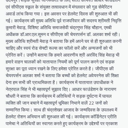
एवं सीपीएस स्कूल के संयुक्त तत्वावधान में मंगलवार को गुड सेमेरिटन
अवार्ड लांच किया गया। इस अवसर पर हेलमेट दिवस की शुरुआत भी की
गई। कार्यक्रम की मुख्य अतिथि पूर्व राजपरिवार की सदस्य श्रीमती निवृत्ति
कुमारी मेवाड़, विशिष्ट अतिथि समाजसेवी चंद्रगुप्त सिंह चौहान, एमबी
अधीक्षक डॉ.आर.एल.सुमन व सीपीएस की चेयरपर्सन डॉ. अलका शर्मा रही।
मुख्य अतिथि श्रीमती मेवाड़ ने बताया कि हमें अपने घर से ही शुरुआत करनी
चाहिए और स्वयं रोड सेफ्टी रूल्स का फॉलो करें और अन्यजनों को भी
प्रेरित करें। उन्होंने बताया कि हमारे आदरणीय श्री अरविंद सिंह मेवाड़ भी
हमारे वाहन चालकों को यातायात नियमों को पूर्ण पालन करने एवं सड़क
सुरक्षा का पूरा ध्यान रखने के लिए हमेशा प्रेरित करते है। जीपीएस की
चेयरपर्सन अलका शर्मा ने बताया कि बच्चों को हेलमेट अवेयरनेस की शिक्षा
देना हम सभी की प्राथमिकता है। कार्यक्रम में यातायात उपाधीक्षक ने
नेत्रपाल सिंह ने भी महत्वपूर्ण सुझाव दिए। आधार फाउंडेशन के नारायण
चौधरी ने बताया कि कार्यक्रम में अतिथियों ने सड़क दुर्घटना में घायल
व्यक्ति की जान बचाने में महत्वपूर्ण भूमिका निभाने वालें 22 जनों को
सम्मानित किया। साथ ही चंद्रशेखर आजाद के जन्मदिवस के उपलक्ष्य में
हेलमेट रोशन अभियान की शुरुआत की गई। कार्यक्रम कॉर्डिनेटर प्रीति
पामेचा ने अतिथियों का स्वागत करते हुए कार्यक्रम के उद्देश्यों पर प्रकाश