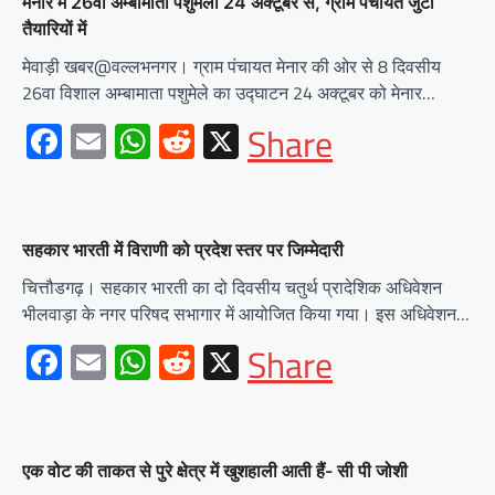
मेनार में 26वा अम्बामाता पशुमेला 24 अक्टूबर से, ग्राम पंचायत जुटी
तैयारियों में
मेवाड़ी खबर@वल्लभनगर। ग्राम पंचायत मेनार की ओर से 8 दिवसीय
26वा विशाल अम्बामाता पशुमेले का उद्घाटन 24 अक्टूबर को मेनार…
Facebook
Email
WhatsApp
Reddit
X
Share
सहकार भारती में विराणी को प्रदेश स्तर पर जिम्मेदारी
चित्तौडगढ़। सहकार भारती का दो दिवसीय चतुर्थ प्रादेशिक अधिवेशन
भीलवाड़ा के नगर परिषद सभागार में आयोजित किया गया। इस अधिवेशन…
Facebook
Email
WhatsApp
Reddit
X
Share
एक वोट की ताकत से पुरे क्षेत्र में खुशहाली आती हैं- सी पी जोशी