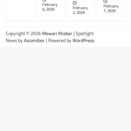
February
February
February
6, 2026
1, 2026
2, 2026
Copyright © 2026
Mewari Khabar
| Spotlight
News by
Ascendoor
| Powered by
WordPress
.