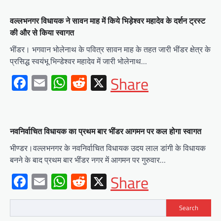
वल्लभनगर विधायक ने सावन माह में किये भिड़ेश्वर महादेव के दर्शन ट्रस्ट
की और से किया स्वागत
भींडर। भगवान भोलेनाथ के पवित्र सावन माह के तहत जारी भींडर क्षेत्र के
प्रसिद्ध स्वयंभू भिन्डेश्वर महादेव में जारी भोलेनाथ…
Facebook
Email
WhatsApp
Reddit
X
Share
नवनिर्वाचित विधायक का प्रथम बार भींडर आगमन पर कल होगा स्वागत
भीण्डर।वल्लभनगर के नवनिर्वाचित विधायक उदय लाल डांगी के विधायक
बनने के बाद प्रथम बार भींडर नगर में आगमन पर गुरुवार…
Facebook
Email
WhatsApp
Reddit
X
Share
Search