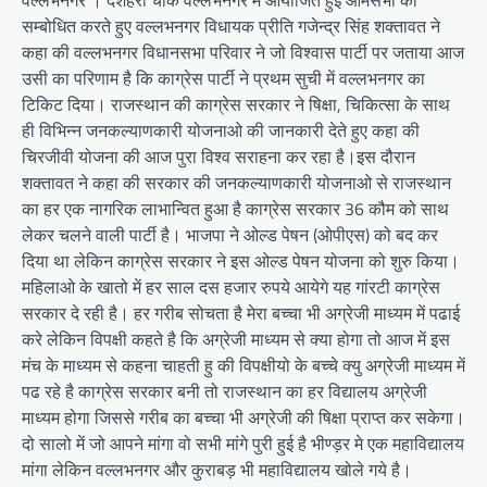
सम्बोधित करते हुए वल्लभनगर विधायक प्रीति गजेन्द्र सिंह शक्तावत ने
कहा की वल्लभनगर विधानसभा परिवार ने जो विश्वास पार्टी पर जताया आज
उसी का परिणाम है कि काग्रेस पार्टी ने प्रथम सुची में वल्लभनगर का
टिकिट दिया। राजस्थान की काग्रेस सरकार ने षिक्षा, चिकित्सा के साथ
ही विभिन्न जनकल्याणकारी योजनाओ की जानकारी देते हुए कहा की
चिरजीवी योजना की आज पुरा विश्व सराहना कर रहा है।इस दौरान
शक्तावत ने कहा की सरकार की जनकल्याणकारी योजनाओ से राजस्थान
का हर एक नागरिक लाभान्वित हुआ है काग्रेस सरकार 36 कौम को साथ
लेकर चलने वाली पार्टी है। भाजपा ने ओल्ड पेषन (ओपीएस) को बद कर
दिया था लेकिन काग्रेस सरकार ने इस ओल्ड पेषन योजना को शुरु किया।
महिलाओ के खातो में हर साल दस हजार रुपये आयेगे यह गांरटी काग्रेस
सरकार दे रही है। हर गरीब सोचता है मेरा बच्चा भी अग्रेजी माध्यम में पढाई
करे लेकिन विपक्षी कहते है कि अग्रेजी माध्यम से क्या होगा तो आज में इस
मंच के माध्यम से कहना चाहती हु की विपक्षीयो के बच्चे क्यु अग्रेजी माध्यम में
पढ रहे है काग्रेस सरकार बनी तो राजस्थान का हर विद्यालय अग्रेजी
माध्यम होगा जिससे गरीब का बच्चा भी अग्रेजी की षिक्षा प्राप्त कर सकेगा।
दो सालो में जो आपने मांगा वो सभी मांगे पुरी हुई है भीण्ड़र मे एक महाविद्यालय
मांगा लेकिन वल्लभनगर और कुराबड़ भी महाविद्यालय खोले गये है।