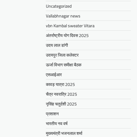
Uncategorized
Vallabhnagar news
vbn Kambal sweater Vitara
अंतर्राष्ट्रीय योग दिवस 2025
उदय लाल डांगी
उदयपुर जिला कलेक्टर
ऊर्जा विभाग समीक्षा बैठक
एसआईआर
कावड़ यात्रा 2025
चैत्र नवरात्रि 2025
नृसिंह चतुर्दशी 2025
प्रशाशन
भारतीय नव वर्ष
मुख्यमंत्री भजनलाल शर्मा