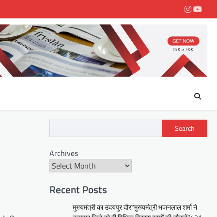
Instagra
youtu
Search
Archives
Recent Posts
मुख्यमंत्री का उदयपुर दौरा’मुख्यमंत्री भजनलाल शर्मा ने