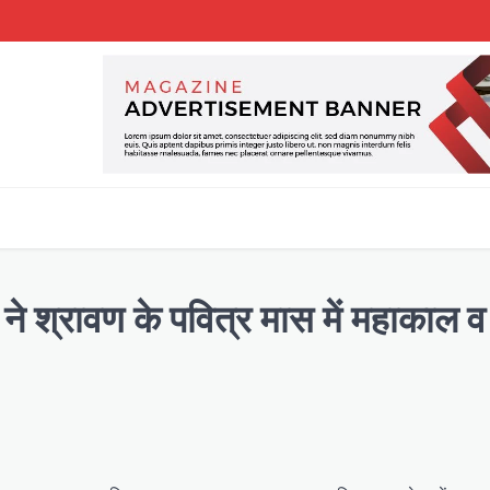
 श्रावण के पवित्र मास में महाकाल व