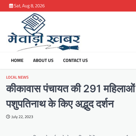
Skip
Sat, Aug 8, 2026
to
content
HOME
ABOUT US
CONTACT US
LOCAL NEWS
कीकावास पंचायत की 291 महिलाओं ने
पशुपतिनाथ के किए अद्भुद दर्शन
July 22, 2023