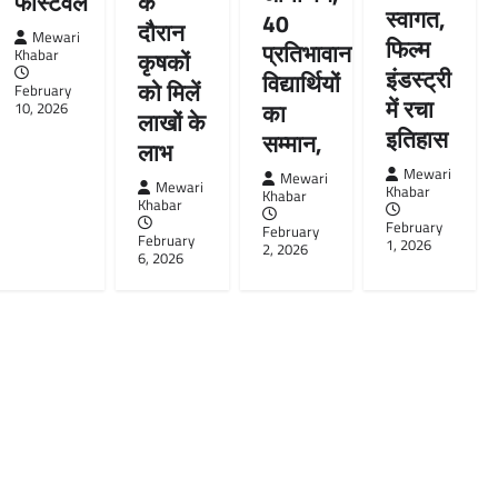
के
फेस्टिवल
स्वागत,
40
दौरान
Mewari
फिल्म
प्रतिभावान
कृषकों
Khabar
इंडस्ट्री
विद्यार्थियों
को मिलें
February
में रचा
का
10, 2026
लाखों के
इतिहास
सम्मान,
लाभ
Mewari
Mewari
Mewari
Khabar
Khabar
Khabar
February
February
February
1, 2026
2, 2026
6, 2026