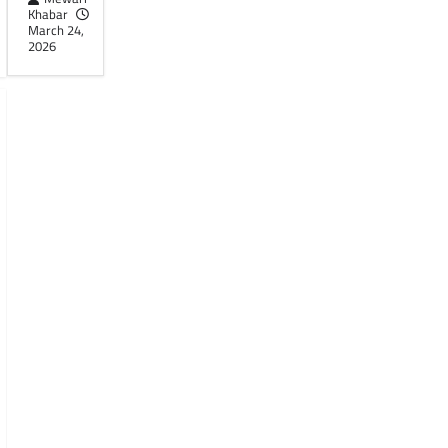
Khabar
March 24,
2026