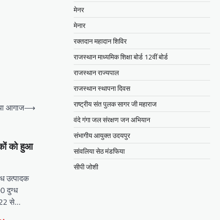
मेनर
मेनार
रक्तदान महादान शिविर
राजस्थान माध्यमिक शिक्षा बोर्ड 12वीं बोर्ड
राजस्थान राज्यपाल
राजस्थान स्थापना दिवस
राष्ट्रीय संत पुलक सागर जी महाराज
किया आगाज
⟶
वंदे गंगा जल संरक्षण जन अभियान
संभागीय आयुक्त उदयपुर
कों को हुआ
सांवलिया सेठ मंडफिया
सीपी जोशी
्ध उत्पादक
 दुग्ध
-22 से…