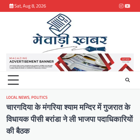
Skip
Sat, Aug 8, 2026
Instagra
youtu
to
content
LOCAL NEWS
,
POLITICS
चारगदिया के मंगरिया श्याम मन्दिर में गुजरात के
विधायक पीसी बरांडा ने ली भाजपा पदाधिकारियों
की बैठक