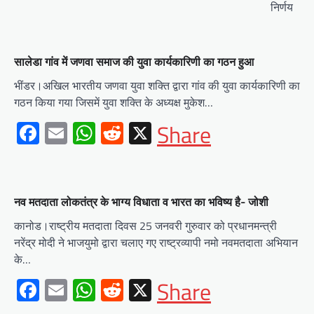
निर्णय
सालेडा गांव में जणवा समाज की युवा कार्यकारिणी का गठन हुआ
भींडर।अखिल भारतीय जणवा युवा शक्ति द्वारा गांव की युवा कार्यकारिणी का
गठन किया गया जिसमें युवा शक्ति के अध्यक्ष मुकेश…
Facebook
Email
WhatsApp
Reddit
X
Share
नव मतदाता लोकतंत्र के भाग्य विधाता व भारत का भविष्य है- जोशी
कानोड।राष्ट्रीय मतदाता दिवस 25 जनवरी गुरुवार को प्रधानमन्त्री
नरेंद्र मोदी ने भाजयुमो द्वारा चलाए गए राष्ट्रव्यापी नमो नवमतदाता अभियान
के…
Facebook
Email
WhatsApp
Reddit
X
Share