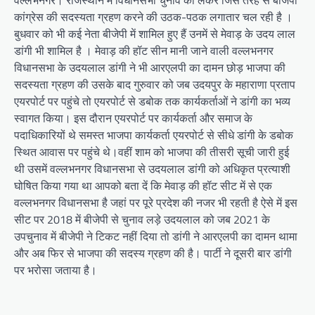
कांग्रेस की सदस्यता ग्रहण करने की उठक-पठक लगातार चल रही है ।
बुधवार को भी कई नेता बीजेपी में शामिल हुए हैं उनमें से मेवाड़ के उदय लाल
डांगी भी शामिल है । मेवाड़ की हॉट सीन मानी जाने वाली वल्लभनगर
विधानसभा के उदयलाल डांगी ने भी आरएलपी का दामन छोड़ भाजपा की
सदस्यता ग्रहण की उसके बाद गुरुवार को जब उदयपुर के महाराणा प्रताप
एयरपोर्ट पर पहुंचे तो एयरपोर्ट से डबोक तक कार्यकर्ताओं ने डांगी का भव्य
स्वागत किया। इस दौरान एयरपोर्ट पर कार्यकर्ता और समाज के
पदाधिकारियों थे समस्त भाजपा कार्यकर्ता एयरपोर्ट से सीधे डांगी के डबोक
स्थित आवास पर पहुंचे थे।वहीं शाम को भाजपा की तीसरी सूची जारी हुई
थी उसमें वल्लभनगर विधानसभा से उदयलाल डांगी को अधिकृत प्रत्याशी
घोषित किया गया था आपको बता दें कि मेवाड़ की हॉट सीट में से एक
वल्लभनगर विधानसभा है जहां पर पूरे प्रदेश की नजर भी रहती है ऐसे में इस
सीट पर 2018 में बीजेपी से चुनाव लड़े उदयलाल को जब 2021 के
उपचुनाव में बीजेपी ने टिकट नहीं दिया तो डांगी ने आरएलपी का दामन थामा
और अब फिर से भाजपा की सदस्य ग्रहण की है। पार्टी ने दूसरी बार डांगी
पर भरोसा जताया है।