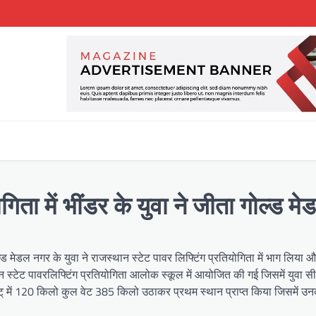
गिता में भींडर के युवा ने जीता गोल्ड मे
ोल्ड मेडल नगर के युवा ने राजस्थान स्टेट पावर लिफ्टिंग प्रतियोगिता में भाग लिया
स्टेट पावरलिफ्टिंग प्रतियोगिता आलोक स्कूल में आयोजित की गई जिसमें युवा सीनि
कॉट् में 120 किलो कुल वेट 385 किलो उठाकर प्रथम स्थान प्राप्त किया जिसमें उ