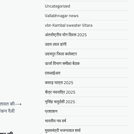
Uncategorized
Vallabhnagar news
vbn Kambal sweater Vitara
अंतर्राष्ट्रीय योग दिवस 2025
उदय लाल डांगी
उदयपुर जिला कलेक्टर
ऊर्जा विभाग समीक्षा बैठक
एसआईआर
कावड़ यात्रा 2025
चैत्र नवरात्रि 2025
नृसिंह चतुर्दशी 2025
क्तावत की
⟶
ांकन रैली
प्रशाशन
भारतीय नव वर्ष
मुख्यमंत्री भजनलाल शर्मा