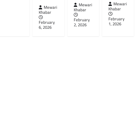
Mewari
Mewari
Mewari
Khabar
Khabar
Khabar
February
February
February
1, 2026
2, 2026
6, 2026