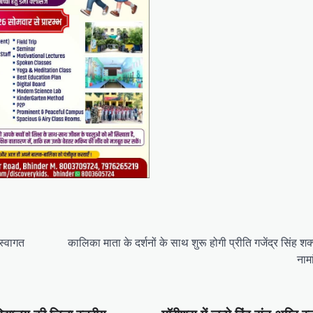
 स्वागत
कालिका माता के दर्शनों के साथ शुरू होगी प्रीति गजेंद्र सिंह श
नाम