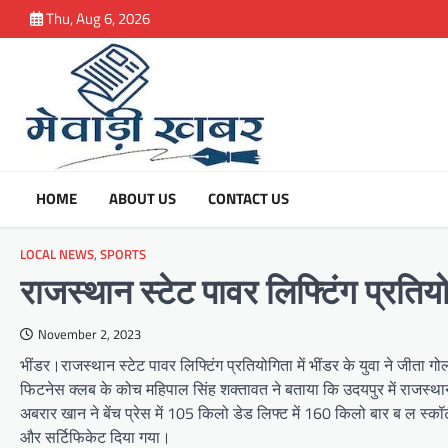
Skip
Thu, Aug 6, 2026
to
content
HOME
ABOUT US
CONTACT US
LOCAL NEWS
,
SPORTS
राजस्थान स्टेट पावर लिफ्टिंग प्रतियो
November 2, 2023
भींडर।राजस्थान स्टेट पावर लिफ्टिंग प्रतियोगिता में भींडर के युवा ने जीता ग
फिटनेस क्लब के कोच महिपाल सिंह शक्तावत ने बताया कि उदयपुर में राजस्थान 
अबरार खान ने बेंच प्रेस में 105 किलो डेड लिफ्ट में 160 किलो बार ब ल स्
और सर्टिफिकेट दिया गया।