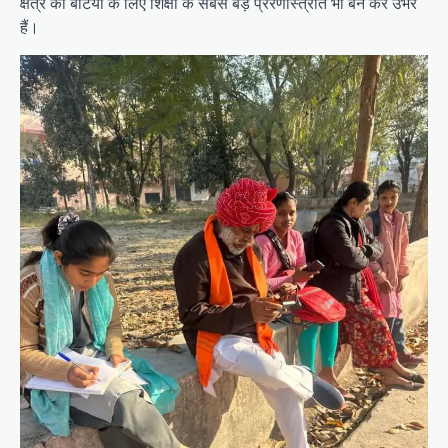
क्षेत्र की बेटियों के लिए शिक्षा के सबसे बड़े प्रेरणास्त्रोत भी बन कर उभरे
हैं।