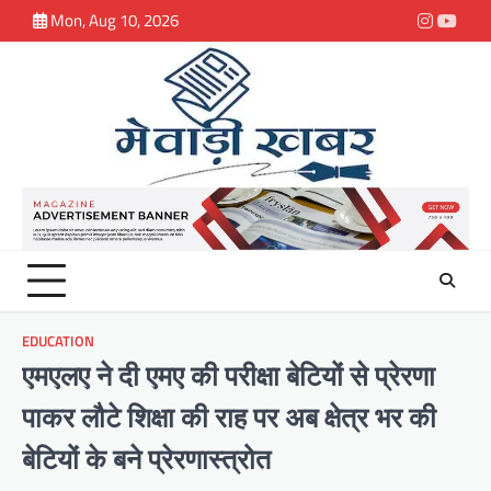
Skip
Mon, Aug 10, 2026
Instagra
youtu
to
content
EDUCATION
एमएलए ने दी एमए की परीक्षा बेटियों से प्रेरणा
पाकर लौटे शिक्षा की राह पर अब क्षेत्र भर की
बेटियों के बने प्रेरणास्त्रोत