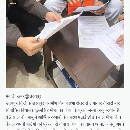
मेवाड़ी खबर@उदयपुर।
उदयपुर जिले के उदयपुर ग्रामीण विधानसभा क्षेत्र से लगातार तीसरी बार
निर्वाचित विधायक फूलसिंह मीणा का शिक्षा के प्रति जज्बा अनुकरणीय है।
15 साल की आयु में आर्थिक अभावों के कारण पढ़ाई छोड़ने वाले मीणा ने न
केवल अपनी बेटियों की प्रेरणा से दोबारा शिक्षा का दामन थामा, अपितु अपने