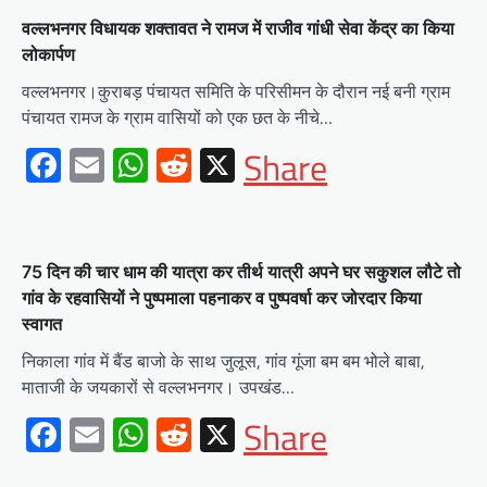
वल्लभनगर विधायक शक्तावत ने रामज में राजीव गांधी सेवा केंद्र का किया
लोकार्पण
वल्लभनगर।कुराबड़ पंचायत समिति के परिसीमन के दौरान नई बनी ग्राम
पंचायत रामज के ग्राम वासियों को एक छत के नीचे…
Facebook
Email
WhatsApp
Reddit
X
Share
75 दिन की चार धाम की यात्रा कर तीर्थ यात्री अपने घर सकुशल लौटे तो
गांव के रहवासियों ने पुष्पमाला पहनाकर व पुष्पवर्षा कर जोरदार किया
स्वागत
निकाला गांव में बैंड बाजो के साथ जुलूस, गांव गूंजा बम बम भोले बाबा,
माताजी के जयकारों से वल्लभनगर। उपखंड…
Facebook
Email
WhatsApp
Reddit
X
Share