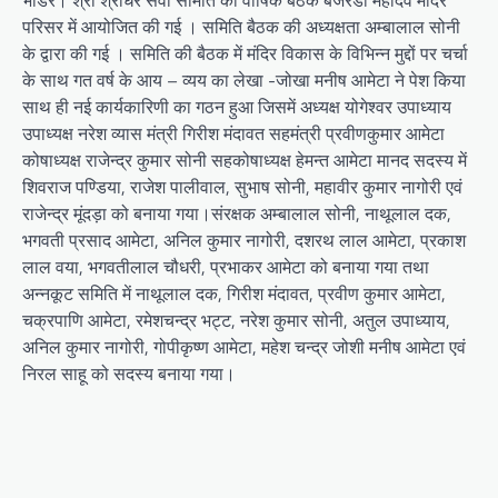
परिसर में आयोजित की गई । समिति बैठक की अध्यक्षता अम्बालाल सोनी
के द्वारा की गई । समिति की बैठक में मंदिर विकास के विभिन्न मुद्दों पर चर्चा
के साथ गत वर्ष के आय – व्यय का लेखा -जोखा मनीष आमेटा ने पेश किया
साथ ही नई कार्यकारिणी का गठन हुआ जिसमें अध्यक्ष योगेश्वर उपाध्याय
उपाध्यक्ष नरेश व्यास मंत्री गिरीश मंदावत सहमंत्री प्रवीणकुमार आमेटा
कोषाध्यक्ष राजेन्द्र कुमार सोनी सहकोषाध्यक्ष हेमन्त आमेटा मानद सदस्य में
शिवराज पण्डिया, राजेश पालीवाल, सुभाष सोनी, महावीर कुमार नागोरी एवं
राजेन्द्र मूंदड़ा को बनाया गया।संरक्षक अम्बालाल सोनी, नाथूलाल दक,
भगवती प्रसाद आमेटा, अनिल कुमार नागोरी, दशरथ लाल आमेटा, प्रकाश
लाल वया, भगवतीलाल चौधरी, प्रभाकर आमेटा को बनाया गया तथा
अन्नकूट समिति में नाथूलाल दक, गिरीश मंदावत, प्रवीण कुमार आमेटा,
चक्रपाणि आमेटा, रमेशचन्द्र भट्ट, नरेश कुमार सोनी, अतुल उपाध्याय,
अनिल कुमार नागोरी, गोपीकृष्ण आमेटा, महेश चन्द्र जोशी मनीष आमेटा एवं
निरल साहू को सदस्य बनाया गया।