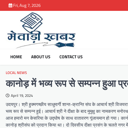
Skip
Fri, Aug 7, 2026
to
content
HOME
ABOUT US
CONTACT US
LOCAL NEWS
कानोड़ में भव्य रूप से सम्पन्न हुआ प्र
April 19, 2024
उदयपुर। श्री हुक्मगच्छीय साधुमार्गी शान्त-क्रान्ति संघ के आचार्य श्री विजयराज
भव्य रूप से सम्पन्न हुई। आचार्य श्री ने दीक्षा के बाद मुमुक्षु का नामकरण 
आज हमारो मन केसरिया के उद्घोष के साथ वातावरण गूंजायमान हो गया। कानोड़ शा
कानोड़ श्रीसंघ को प्रदान किया था। दो दिवसीय दीक्षा प्रसंग के चलते नगर में 