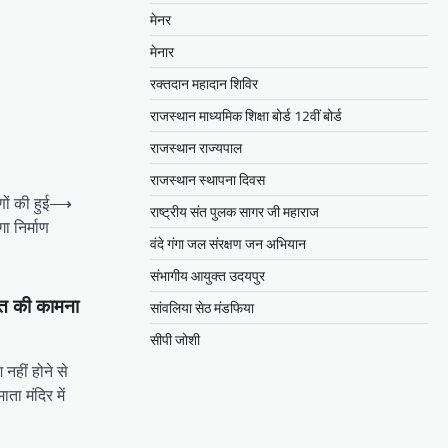
मेनर
मेनार
रक्तदान महादान शिविर
राजस्थान माध्यमिक शिक्षा बोर्ड 12वीं बोर्ड
राजस्थान राज्यपाल
राजस्थान स्थापना दिवस
णों की हुई
⟶
राष्ट्रीय संत पुलक सागर जी महाराज
ा निर्माण
वंदे गंगा जल संरक्षण जन अभियान
संभागीय आयुक्त उदयपुर
ात की कामना
सांवलिया सेठ मंडफिया
सीपी जोशी
 नहीं होने से
ाता मंदिर में