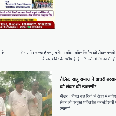
र के
मेनार में बन रहा है प्रभू श्रीराम मंदिर, मंदिर निर्माण को लेकर ग्रामी
बैठक, मंदिर के समीप ही ही 12 ज्योतिर्लिंग का भी होग
तैलिक साहू समाज ने अच्छी बरस
को लेकर की उजरणी*
भींडर। विगत कई दिनों से क्षेत्र में बारिश
क्षेत्र की प्रमुख शक्तिपीठ वनखंडेश्वरी म
उजरणी…