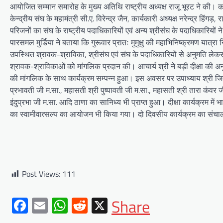
आयोजित सम्मान समारोह के मुख्य अतिथि राष्ट्रीय अध्यक्ष राजू भूरट ने की। कार
केन्द्रीय संघ के महामंत्री सी.ए. विरेन्द्र जैन, कार्यकारी अध्यक्ष नरेन्द्र हिंगड़
परिजनों का संघ के राष्ट्रीय पदाधिकारियों एवं अन्य श्रीसंघ के पदाधिकारियों न
पारसमल मुर्डिया ने बताया कि गुरूवार प्रातः मुमुक्षु की महाभिनिष्क्रमण यात्रा
उपस्थित श्रावक-श्राविका, श्रीसंघ एवं संघ के पदाधिकारियों से अनुमति लेकर मुम
श्रावक-श्राविकाओं को मांगलिक प्रदान की। आचार्य श्री ने बड़ी दीक्षा की अन
की मांगलिक के साथ कार्यक्रम सम्पन्न हुआ। इस अवसर पर उपाध्याय श्री जितेश 
प्रभावती जी म.सा., महासती श्री पुष्पावती जी म.सा., महासती श्री तारा कंवर 
इंदुप्रभा जी म.सा. आदि ठाणा का सानिध्य भी प्राप्त हुआ। दीक्षा कार्यक्रम म
का स्वामीवात्सल्य का आयोजन भी किया गया। दो दिवसीय कार्यक्रम का संच
Post Views:
111
Facebook
Email
WhatsApp
Reddit
X
Share