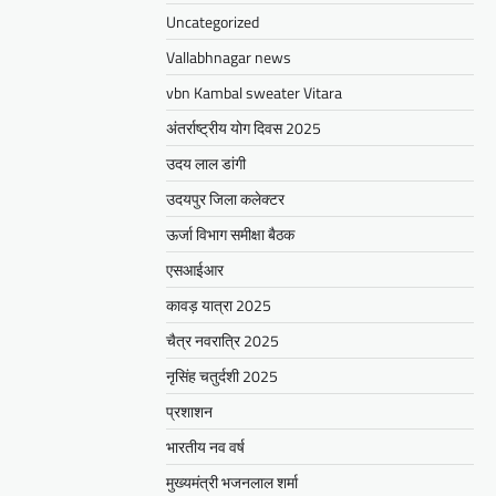
Uncategorized
Vallabhnagar news
vbn Kambal sweater Vitara
अंतर्राष्ट्रीय योग दिवस 2025
उदय लाल डांगी
उदयपुर जिला कलेक्टर
ऊर्जा विभाग समीक्षा बैठक
एसआईआर
कावड़ यात्रा 2025
चैत्र नवरात्रि 2025
नृसिंह चतुर्दशी 2025
प्रशाशन
भारतीय नव वर्ष
मुख्यमंत्री भजनलाल शर्मा