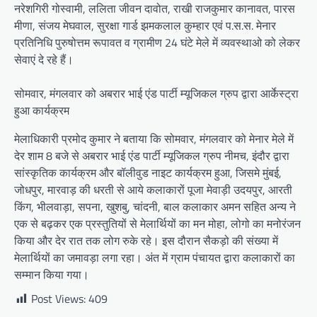
नरेशगिरी गोस्वामी, ललिता जीवन दावोत, राखी राजकुमार कानावत, पारस
मीणा, संजय मेघवाल, सुरक्षा गार्ड झमकलाल कुम्हार एवं प.स.स. मेनार
प्रतिनिधि पुरुषोत्तम रूपावत व ग्रामीण 24 घंटे मेले में व्यवस्थाओ को लेकर
सेवाएं दे रहे हैं।
सोमवार, मंगलवार को अबरार भाई एंड पार्टी म्यूजिकल ग्रुप द्वारा आर्केस्ट्रा
हुआ कार्यक्रम
मेलाधिकारी प्रमोद कुमार ने बताया कि सोमवार, मंगलवार को मेनार मेले में
देर शाम 8 बजे से अबरार भाई एंड पार्टी म्यूजिकल ग्रुप नीमच, इंदौर द्वारा
सांस्कृतिक कार्यक्रम और बॉलीवुड नाइट कार्यक्रम हुआ, जिसमे मुंबई,
जोधपुर, मारवाड़ की धरती से आये कलाकारों पूजा मेवाड़ी उदयपुर, आरती
किंग, भीलवाड़ा, सपना, खुशबु, चांदनी, बाल कलाकार अमन सहित अन्य ने
एक से बढ़कर एक प्रस्तुतियों से मेलार्थियों का मन मोहा, लोगो का मनोरंजन
किया और देर रात तक लोग रुके रहे। इस दौरान सैकड़ो की संख्या में
मेलार्थियों का जमावड़ा लगा रहा। अंत में ग्राम पंचायत द्वारा कलाकारों का
सम्मान किया गया।
Post Views:
409