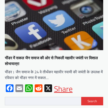
भींडर में सकल जैन समाज की ओर से निकली महावीर जयंती पर विशाल
शोभायात्रा
भींडर। जैन समाज के 24 वे तीर्थंकर महावीर स्वामी की जयंती के उपलक्ष में
रविवार को भींडर नगर में सकल…
Facebook
Email
WhatsApp
Reddit
X
Share
Search