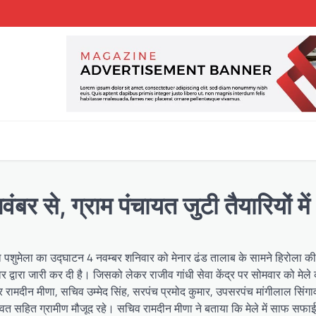
ंबर से, ग्राम पंचायत जुटी तैयारियों में
शुमेला का उद्घाटन 4 नवम्बर शनिवार को मेनार ढंड तालाब के सामने हिरोला की 
्वारा जारी कर दी है। जिसको लेकर राजीव गांधी सेवा केंद्र पर सोमवार को मेले क
र रामदीन मीणा, सचिव उम्मेद सिंह, सरपंच प्रमोद कुमार, उपसरपंच मांगीलाल सिंगाव
वत सहित ग्रामीण मौजूद रहे। सचिव रामदीन मीणा ने बताया कि मेले में साफ सफाई