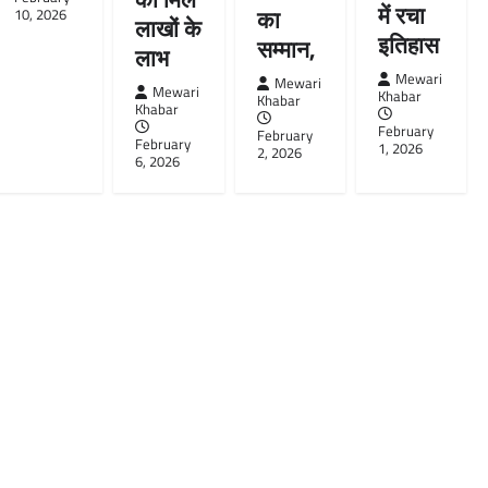
में रचा
का
10, 2026
लाखों के
इतिहास
सम्मान,
लाभ
Mewari
Mewari
Mewari
Khabar
Khabar
Khabar
February
February
February
1, 2026
2, 2026
6, 2026