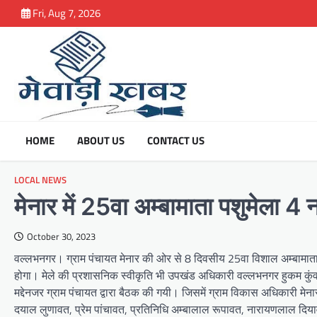
Skip
Fri, Aug 7, 2026
to
content
HOME
ABOUT US
CONTACT US
LOCAL NEWS
मेनार में 25वा अम्बामाता पशुमेला 4 नव
October 30, 2023
वल्लभनगर। ग्राम पंचायत मेनार की ओर से 8 दिवसीय 25वा विशाल अम्बामाता प
होगा। मेले की प्रशासनिक स्वीकृति भी उपखंड अधिकारी वल्लभनगर हुकम कुंवर द
मद्देनजर ग्राम पंचायत द्वारा बैठक की गयी। जिसमें ग्राम विकास अधिकारी मेना
दयाल लुणावत, प्रेम पांचावत, प्रतिनिधि अम्बालाल रूपावत, नारायणलाल दिया