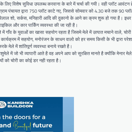
 के लिए विशेष सुविधा उपलब्ध करवाना के बारे में चर्चा की गयी। वही प्लॉट आवंटन ह
ए ग्राम पंचायत द्वारा 750 प्लॉट काटे गए, जिससे सोमवार को 4.30 बजे तक 90 प्ल
यारेलाल शो, सर्कस, मनिहारी आदि की दुकानो के आने का क्रम शुरू हो गया है। इधर
रसाइकिल और कार पार्किंग व्यवस्था की जा रही है।
ले में गाँव के युवाओं का खासा सहयोग रहता है जिसमे मेले में उत्पात मचाने वाले, चो
िक कार्यक्रम में सहयोग, मनोरंजन के साधन वालो को हर समय किसी के भी द्वारा परे
 मेले में शांतिपूर्ण व्यवस्था बनाये रखते है।
ुमेले में जो भी व्यापारी आते है वह अपने आप को सुरक्षित मानते है क्योंकि मेनार मेले म
ियों को चोरी का कोई डर नही रहता है।