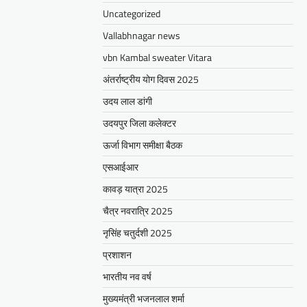
Uncategorized
Vallabhnagar news
vbn Kambal sweater Vitara
अंतर्राष्ट्रीय योग दिवस 2025
उदय लाल डांगी
उदयपुर जिला कलेक्टर
ऊर्जा विभाग समीक्षा बैठक
एसआईआर
कावड़ यात्रा 2025
चैत्र नवरात्रि 2025
नृसिंह चतुर्दशी 2025
प्रशाशन
भारतीय नव वर्ष
मुख्यमंत्री भजनलाल शर्मा