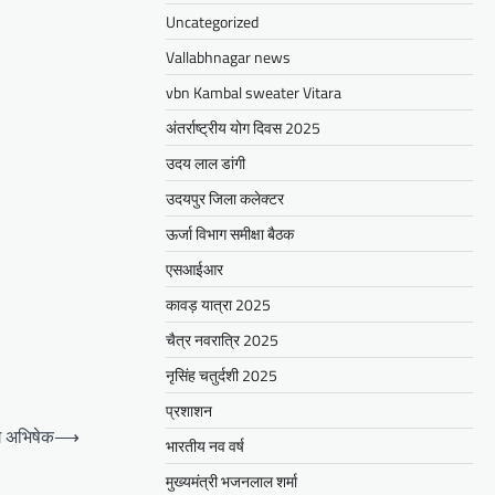
Uncategorized
Vallabhnagar news
vbn Kambal sweater Vitara
अंतर्राष्ट्रीय योग दिवस 2025
उदय लाल डांगी
उदयपुर जिला कलेक्टर
ऊर्जा विभाग समीक्षा बैठक
एसआईआर
कावड़ यात्रा 2025
चैत्र नवरात्रि 2025
नृसिंह चतुर्दशी 2025
प्रशाशन
े अभिषेक
⟶
भारतीय नव वर्ष
मुख्यमंत्री भजनलाल शर्मा