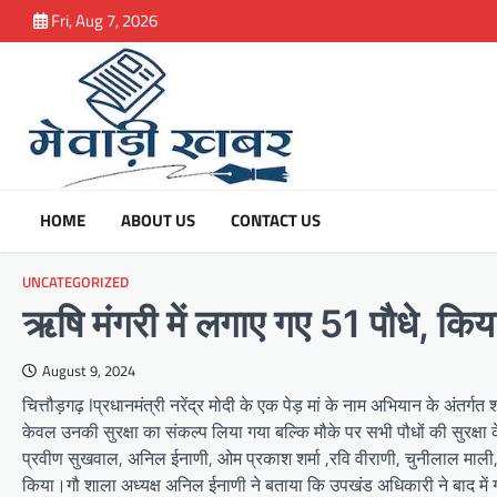
Skip
Fri, Aug 7, 2026
to
content
HOME
ABOUT US
CONTACT US
UNCATEGORIZED
ऋषि मंगरी में लगाए गए 51 पौधे, किया 
August 9, 2024
चित्तौड़गढ़ lप्रधानमंत्री नरेंद्र मोदी के एक पेड़ मां के नाम अभियान के अंतर
केवल उनकी सुरक्षा का संकल्प लिया गया बल्कि मौके पर सभी पौधों की सुरक्ष
प्रवीण सुखवाल, अनिल ईनाणी, ओम प्रकाश शर्मा ,रवि वीराणी, चुनीलाल माली
किया।गौ शाला अध्यक्ष अनिल ईनाणी ने बताया कि उपखंड अधिकारी ने बाद में