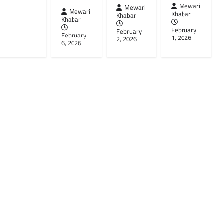
Mewari
Mewari
Mewari
Khabar
Khabar
Khabar
February
February
February
1, 2026
2, 2026
6, 2026