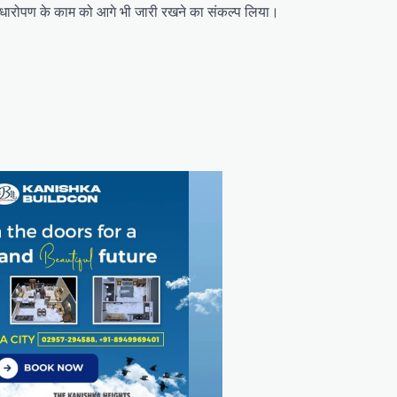
 पौधारोपण के काम को आगे भी जारी रखने का संकल्प लिया।