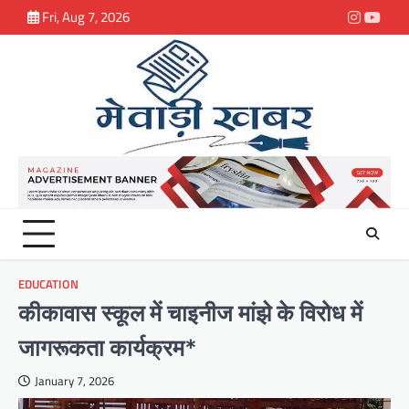
Skip
Fri, Aug 7, 2026
Instagra
youtu
to
content
EDUCATION
कीकावास स्कूल में चाइनीज मांझे के विरोध में
जागरूकता कार्यक्रम*
January 7, 2026