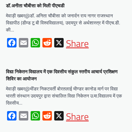
डॉ.अनीता चौबीसा को मिली पीएचडी
मेवाड़ी खबर@डॉ. अनिता चौबीसा को जनार्दन राय नागर राजस्थान
विद्यापीठ (डीम्ड टू बी विश्वविद्यालय), उदयपुर से अर्थशास्त्र में पीएच.डी.
की…
Facebook
Email
WhatsApp
Reddit
X
Share
विद्या निकेतन विद्यालय में एक दिवसीय संकुल स्तरीय आचार्य प्रशिक्षण
शिविर का आयोजन
मेवाड़ी खबर@भींडर निकटवर्ती बोरतलाई भीण्डर कानोड मार्ग पर विद्या
भारती संस्थान उदयपुर द्वारा संचालित विद्या निकेतन उ.मा.विद्यालय में एक
दिवसीय…
Facebook
Email
WhatsApp
Reddit
X
Share