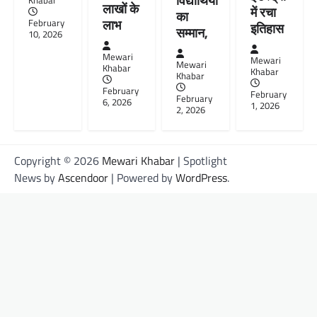
विद्यार्थियों
Khabar
लाखों के
में रचा
का
लाभ
February
इतिहास
सम्मान,
10, 2026
Mewari
Mewari
Mewari
Khabar
Khabar
Khabar
February
February
February
6, 2026
1, 2026
2, 2026
Copyright © 2026
Mewari Khabar
| Spotlight
News by
Ascendoor
| Powered by
WordPress
.