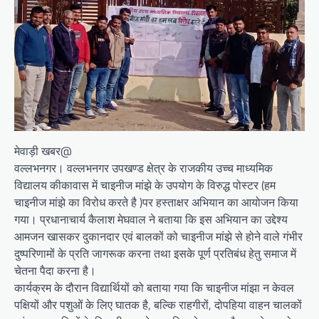
मेवाड़ी खबर@
वल्लभनगर। वल्लभनगर उपखण्ड क्षेत्र के राजकीय उच्च माध्यमिक
विद्यालय कीकावास में चाइनीज मांझे के उपयोग के विरुद्ध पोस्टर (हम
चाइनीज मांझे का विरोध करते है )पर हस्ताक्षर अभियान का आयोजन किया
गया। प्रधानाचार्य कैलाश मेघवाल ने बताया कि इस अभियान का उद्देश्य
आमजन खासकर दुकानदार एवं बालकों को चाइनीज मांझे से होने वाले गंभीर
दुष्परिणामों के प्रति जागरूक करना तथा इसके पूर्ण प्रतिबंध हेतु समाज में
चेतना पैदा करना है।
कार्यक्रम के दौरान विद्यार्थियों को बताया गया कि चाइनीज मांझा न केवल
पक्षियों और पशुओं के लिए घातक है, बल्कि राहगीरों, दोपहिया वाहन चालकों