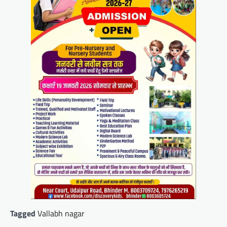
Tagged
Vallabh nagar