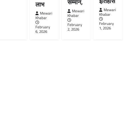
इतिहास
सम्मान,
लाभ
Mewari
Mewari
Mewari
Khabar
Khabar
Khabar
February
February
February
1, 2026
2, 2026
6, 2026