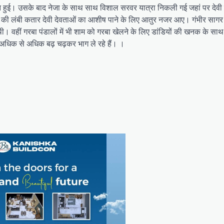
ुति हुई। उसके बाद नेजा के साथ साथ विशाल सरवर यात्रा निकली गई जहां पर देवी 
षों की लंबी कतार देवी देवताओं का आशीष पाने के लिए आतुर नजर आए। गंभीर साग
ी थी। वहीं गरबा पंडालों में भी शाम को गरबा खेलने के लिए डांडियों की खनक के साथ
रुष अधिक से अधिक बढ़ चढ़कर भाग ले रहे हैं। ।