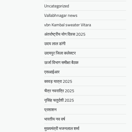
Uncategorized
Vallabhnagar news
vbn Kambal sweater Vitara
अंतर्राष्ट्रीय योग दिवस 2025
उदय लाल डांगी
उदयपुर जिला कलेक्टर
ऊर्जा विभाग समीक्षा बैठक
एसआईआर
कावड़ यात्रा 2025
चैत्र नवरात्रि 2025
नृसिंह चतुर्दशी 2025
प्रशाशन
भारतीय नव वर्ष
मुख्यमंत्री भजनलाल शर्मा