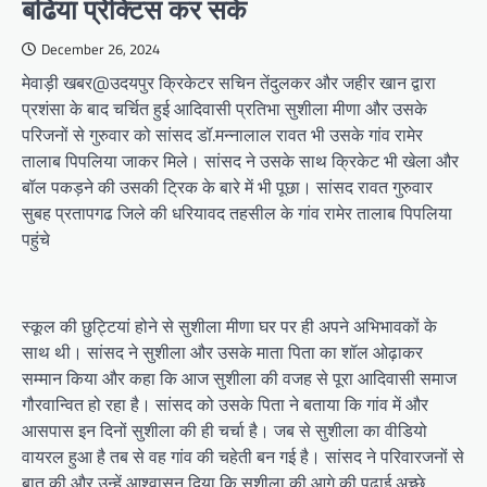
बढिया प्रेक्टिस कर सके
December 26, 2024
मेवाड़ी खबर@उदयपुर क्रिकेटर सचिन तेंदुलकर और जहीर खान द्वारा
प्रशंसा के बाद चर्चित हुई आदिवासी प्रतिभा सुशीला मीणा और उसके
परिजनों से गुरुवार को सांसद डॉ.मन्नालाल रावत भी उसके गांव रामेर
तालाब पिपलिया जाकर मिले। सांसद ने उसके साथ क्रिकेट भी खेला और
बॉल पकड़ने की उसकी ट्रिक के बारे में भी पूछा। सांसद रावत गुरुवार
सुबह प्रतापगढ जिले की धरियावद तहसील के गांव रामेर तालाब पिपलिया
पहुंचे
स्कूल की छुट्टियां होने से सुशीला मीणा घर पर ही अपने अभिभावकों के
साथ थी। सांसद ने सुशीला और उसके माता पिता का शॉल ओढ़ाकर
सम्मान किया और कहा कि आज सुशीला की वजह से पूरा आदिवासी समाज
गौरवान्वित हो रहा है। सांसद को उसके पिता ने बताया कि गांव में और
आसपास इन दिनों सुशीला की ही चर्चा है। जब से सुशीला का वीडियो
वायरल हुआ है तब से वह गांव की चहेती बन गई है। सांसद ने परिवारजनों से
बात की और उन्हें आश्वासन दिया कि सुशीला की आगे की पढाई अच्छे