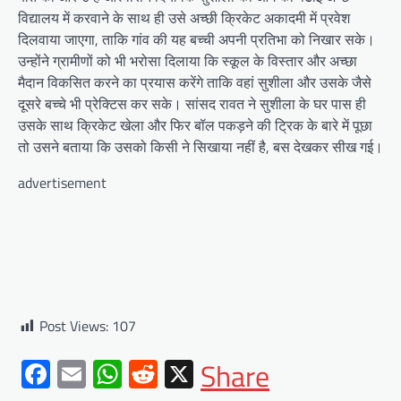
विद्यालय में करवाने के साथ ही उसे अच्छी क्रिकेट अकादमी में प्रवेश
दिलवाया जाएगा, ताकि गांव की यह बच्ची अपनी प्रतिभा को निखार सके।
उन्होंने ग्रामीणों को भी भरोसा दिलाया कि स्कूल के विस्तार और अच्छा
मैदान विकसित करने का प्रयास करेंगे ताकि वहां सुशीला और उसके जैसे
दूसरे बच्चे भी प्रेक्टिस कर सके। सांसद रावत ने सुशीला के घर पास ही
उसके साथ क्रिकेट खेला और फिर बॉल पकड़ने की ट्रिक के बारे में पूछा
तो उसने बताया कि उसको किसी ने सिखाया नहीं है, बस देखकर सीख गई।
advertisement
Post Views:
107
Facebook
Email
WhatsApp
Reddit
X
Share