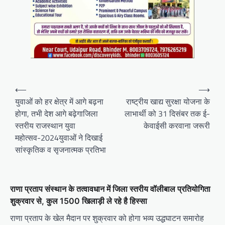
Post
⟵
⟶
navigation
युवाओं को हर क्षेत्र में आगे बढ़ना
राष्ट्रीय खाद्य सुरक्षा योजना के
होगा, तभी देश आगे बढ़ेगाजिला
लाभार्थी को 31 दिसंबर तक ई-
स्तरीय राजस्थान युवा
केवाईसी करवाना जरूरी
महोत्सव-2024युवाओं ने दिखाई
सांस्कृतिक व सृजनात्मक प्रतिभा
राणा प्रताप संस्थान के तत्वावधान में जिला स्तरीय वॉलीबाल प्रतियोगिता
शुक्रवार से, कुल 1500 खिलाड़ी ले रहे है हिस्सा
राणा प्रताप के खेल मैदान पर शुक्रवार को होगा भव्य उद्धघाटन समारोह