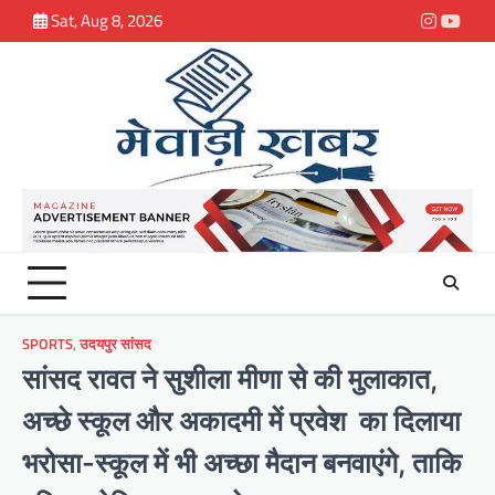
Skip
Sat, Aug 8, 2026
Instagra
youtu
to
content
SPORTS
,
उदयपुर सांसद
सांसद रावत ने सुशीला मीणा से की मुलाकात,
अच्छे स्कूल और अकादमी में प्रवेश का दिलाया
भरोसा-स्कूल में भी अच्छा मैदान बनवाएंगे, ताकि